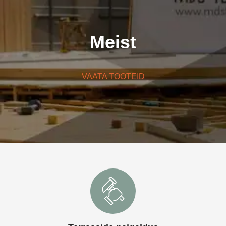
Meist
VAATA TOOTEID