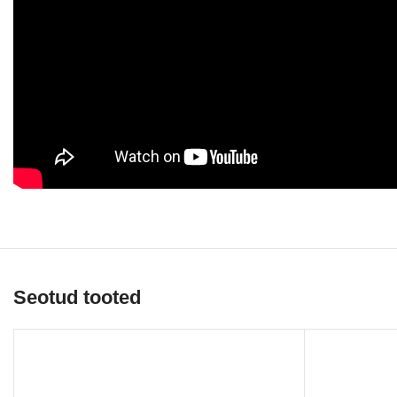
Seotud tooted