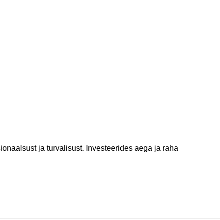
ionaalsust ja turvalisust. Investeerides aega ja raha