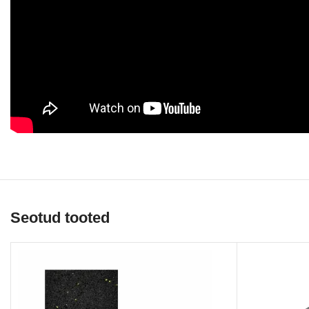
Seotud tooted