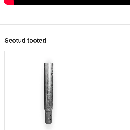
Seotud tooted