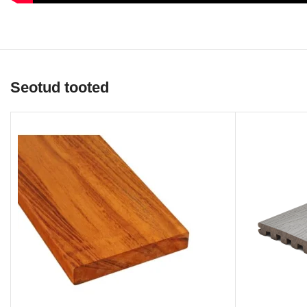
Seotud tooted